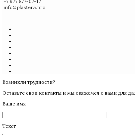
+7 977 877-07-17
info@plastera.pro
Возникли трудности?
Оставьте свои контакты и мы свяжемся с вами для да
Ваше имя
Текст