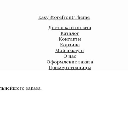
Easy Storefront Theme
Доставка и оплата
Каталог
Контакты
Корзина
Мой аккаунт
О нас
Оформление заказа
Пример страницы
льнейшего заказа.